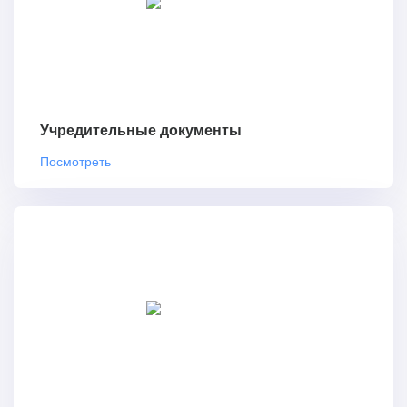
Учредительные документы
Посмотреть