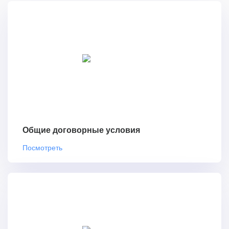
Общие договорные условия
Посмотреть