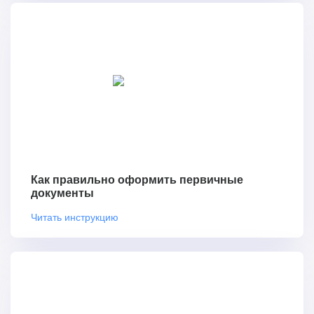
Как правильно оформить первичные
документы
Читать инструкцию