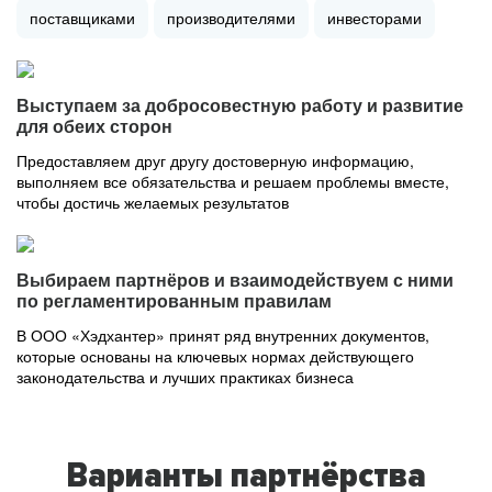
поставщиками
производителями
инвесторами
Выступаем за добросовестную работу и развитие
для обеих сторон
Предоставляем друг другу достоверную информацию,
выполняем все обязательства и решаем проблемы вместе,
чтобы достичь желаемых результатов
Выбираем партнёров и взаимодействуем с ними
по регламентированным правилам
В ООО «Хэдхантер» принят ряд внутренних документов,
которые основаны на ключевых нормах действующего
законодательства и лучших практиках бизнеса
Варианты партнёрства