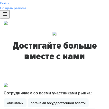
Войти
Создать резюме
Достигайте больше
вместе с нами
Сотрудничаем со всеми участниками рынка:
клиентами
органами государственной власти