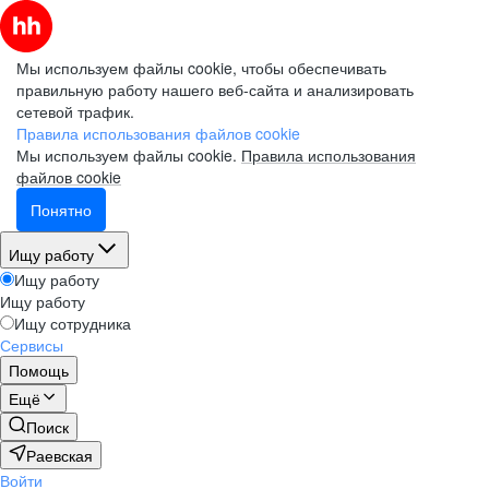
Мы используем файлы cookie, чтобы обеспечивать
правильную работу нашего веб-сайта и анализировать
сетевой трафик.
Правила использования файлов cookie
Мы используем файлы cookie.
Правила использования
файлов cookie
Понятно
Ищу работу
Ищу работу
Ищу работу
Ищу сотрудника
Сервисы
Помощь
Ещё
Поиск
Раевская
Войти