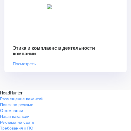
Этика и комплаенс в деятельности
компании
Посмотреть
HeadHunter
Размещение вакансий
Поиск по резюме
О компании
Наши вакансии
Реклама на сайте
Требования к ПО