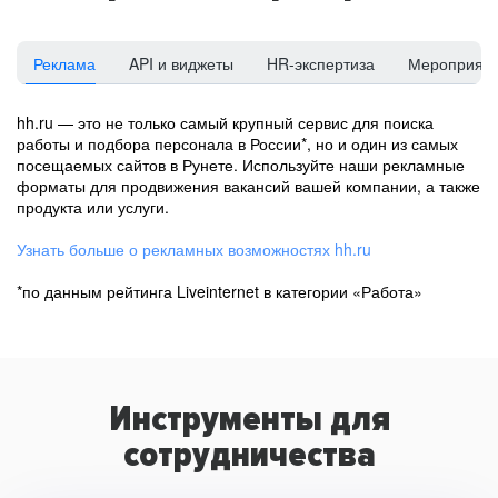
Реклама
API и виджеты
HR-экспертиза
Мероприят
hh.ru — это не только самый крупный сервис для поиска
работы и подбора персонала в России*, но и один из самых
посещаемых сайтов в Рунете. Используйте наши рекламные
форматы для продвижения вакансий вашей компании, а также
продукта или услуги.
Узнать больше о рекламных возможностях hh.ru
*по данным рейтинга Liveinternet в категории «Работа»
Инструменты для
сотрудничества