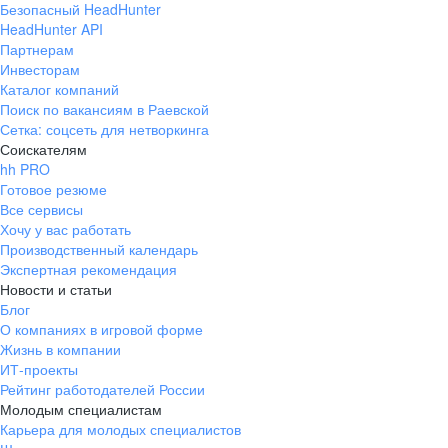
Безопасный HeadHunter
HeadHunter API
Партнерам
Инвесторам
Каталог компаний
Поиск по вакансиям в Раевской
Сетка: соцсеть для нетворкинга
Соискателям
hh PRO
Готовое резюме
Все сервисы
Хочу у вас работать
Производственный календарь
Экспертная рекомендация
Новости и статьи
Блог
О компаниях в игровой форме
Жизнь в компании
ИТ-проекты
Рейтинг работодателей России
Молодым специалистам
Карьера для молодых специалистов