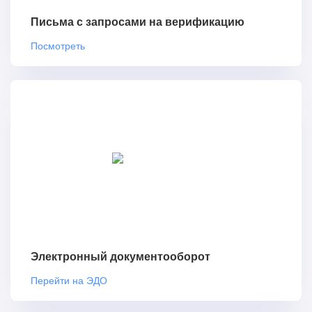
Письма с запросами на верификацию
Посмотреть
Электронный документооборот
Перейти на ЭДО