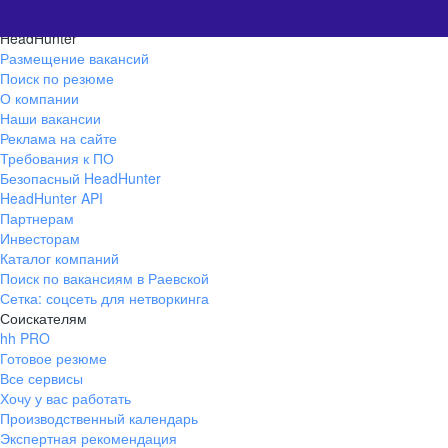
HeadHunter
Размещение вакансий
Поиск по резюме
О компании
Наши вакансии
Реклама на сайте
Требования к ПО
Безопасный HeadHunter
HeadHunter API
Партнерам
Инвесторам
Каталог компаний
Поиск по вакансиям в Раевской
Сетка: соцсеть для нетворкинга
Соискателям
hh PRO
Готовое резюме
Все сервисы
Хочу у вас работать
Производственный календарь
Экспертная рекомендация