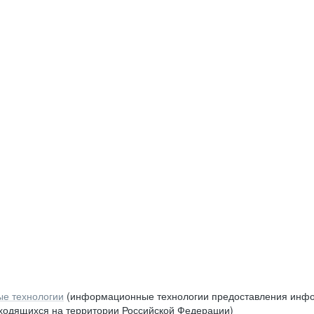
е технологии
(информационные технологии предоставления инфор
аходящихся на территории Российской Федерации)