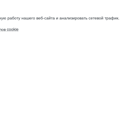
ую работу нашего веб-сайта и анализировать сетевой трафик.
ов cookie