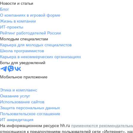
Новости и статьи
Блог
О компаниях в игровой форме
Жизнь в компании
ИТ-проекты
Рейтинг работодателей России
Молодым специалистам
Карьера для молодых специалистов
Школа программистов
Карьера в некоммерческих организациях
Боты для уведомлений
Мобильное приложение
Этика и комплаенс
Оказание услуг
Использование сайтов
Защита персональных данных
Пользовательское соглашение
ИТ аккредитация
На информационном ресурсе hh.ru
применяются рекомендательны
относящихся к предпочтениям пользователей сети «Интернет», н