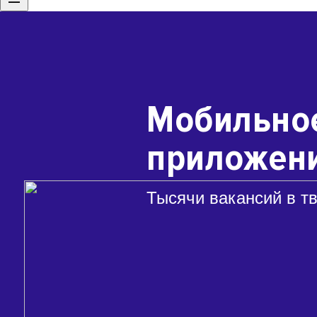
Мобильно
приложени
Тысячи вакансий в т