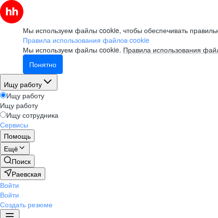
Мы используем файлы cookie, чтобы обеспечивать правильн
Правила использования файлов cookie
Мы используем файлы cookie.
Правила использования файл
Понятно
Ищу работу
Ищу работу
Ищу работу
Ищу сотрудника
Сервисы
Помощь
Ещё
Поиск
Раевская
Войти
Войти
Создать резюме