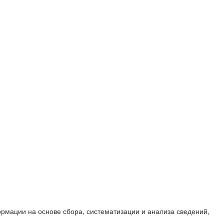
мации на основе сбора, систематизации и анализа сведений,