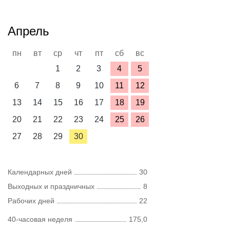
Апрель
пн
вт
ср
чт
пт
сб
вс
1
2
3
4
5
6
7
8
9
10
11
12
13
14
15
16
17
18
19
20
21
22
23
24
25
26
27
28
29
30
Календарных дней
30
Выходных и праздничных
8
Рабочих дней
22
40-часовая неделя
175,0