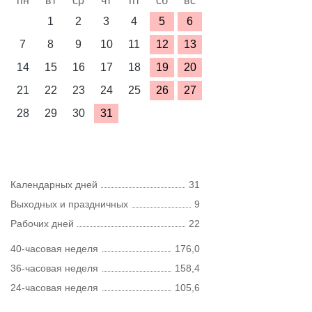
пн
вт
ср
чт
пт
сб
вс
1
2
3
4
5
6
7
8
9
10
11
12
13
14
15
16
17
18
19
20
21
22
23
24
25
26
27
28
29
30
31
Календарных дней
31
Выходных и праздничных
9
Рабочих дней
22
40-часовая неделя
176,0
36-часовая неделя
158,4
24-часовая неделя
105,6