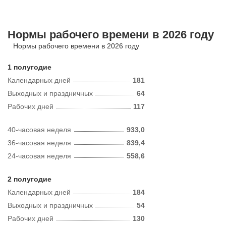
Нормы рабочего времени в 2026 году
Нормы рабочего времени в 2026 году
1 полугодие
Календарных дней
181
Выходных и праздничных
64
Рабочих дней
117
40-часовая неделя
933,0
36-часовая неделя
839,4
24-часовая неделя
558,6
2 полугодие
Календарных дней
184
Выходных и праздничных
54
Рабочих дней
130