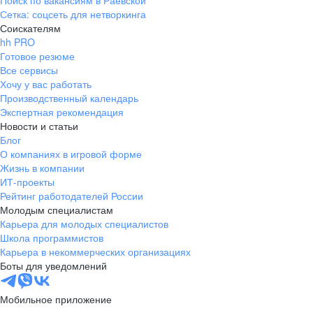
Поиск по вакансиям в Раевской
Сетка: соцсеть для нетворкинга
Соискателям
hh PRO
Готовое резюме
Все сервисы
Хочу у вас работать
Производственный календарь
Экспертная рекомендация
Новости и статьи
Блог
О компаниях в игровой форме
Жизнь в компании
ИТ-проекты
Рейтинг работодателей России
Молодым специалистам
Карьера для молодых специалистов
Школа программистов
Карьера в некоммерческих организациях
Боты для уведомлений
Мобильное приложение