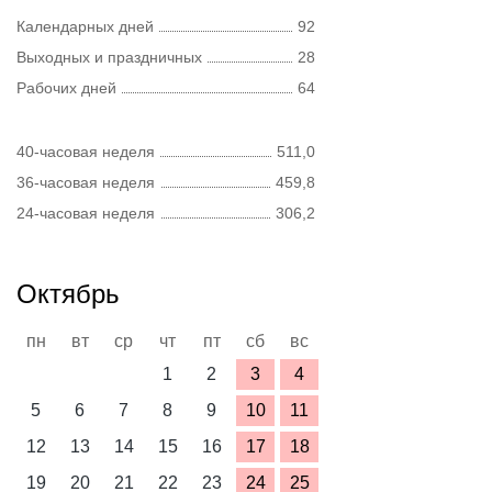
Календарных дней
92
Выходных и праздничных
28
Рабочих дней
64
40-часовая неделя
511,0
36-часовая неделя
459,8
24-часовая неделя
306,2
Октябрь
пн
вт
ср
чт
пт
сб
вс
1
2
3
4
5
6
7
8
9
10
11
12
13
14
15
16
17
18
19
20
21
22
23
24
25