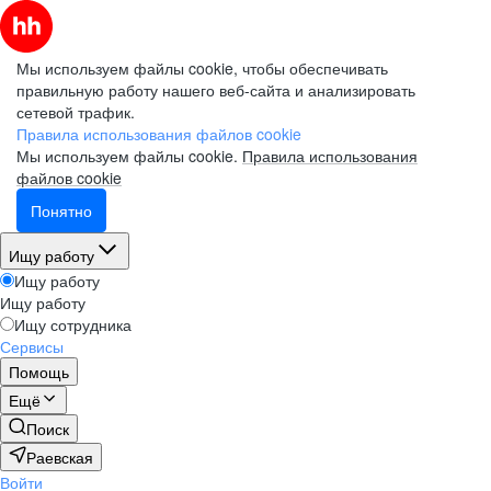
Мы используем файлы cookie, чтобы обеспечивать
правильную работу нашего веб-сайта и анализировать
сетевой трафик.
Правила использования файлов cookie
Мы используем файлы cookie.
Правила использования
файлов cookie
Понятно
Ищу работу
Ищу работу
Ищу работу
Ищу сотрудника
Сервисы
Помощь
Ещё
Поиск
Раевская
Войти