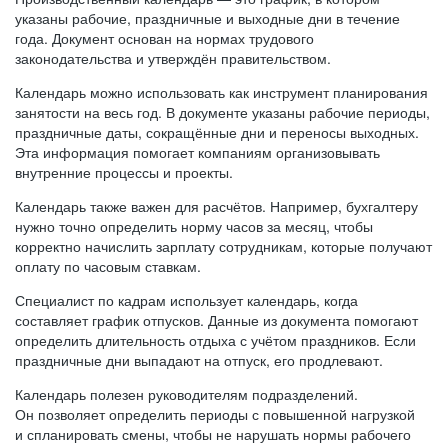
указаны рабочие, праздничные и выходные дни в течение
года. Документ основан на нормах трудового
законодательства и утверждён правительством.
Календарь можно использовать как инструмент планирования
занятости на весь год. В документе указаны рабочие периоды,
праздничные даты, сокращённые дни и переносы выходных.
Эта информация помогает компаниям организовывать
внутренние процессы и проекты.
Календарь также важен для расчётов. Например, бухгалтеру
нужно точно определить норму часов за месяц, чтобы
корректно начислить зарплату сотрудникам, которые получают
оплату по часовым ставкам.
Специалист по кадрам использует календарь, когда
составляет график отпусков. Данные из документа помогают
определить длительность отдыха с учётом праздников. Если
праздничные дни выпадают на отпуск, его продлевают.
Календарь полезен руководителям подразделений.
Он позволяет определить периоды с повышенной нагрузкой
и спланировать смены, чтобы не нарушать нормы рабочего