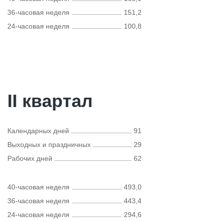
36-часовая неделя
151,2
24-часовая неделя
100,8
II квартал
Календарных дней
91
Выходных и праздничных
29
Рабочих дней
62
40-часовая неделя
493,0
36-часовая неделя
443,4
24-часовая неделя
294,6