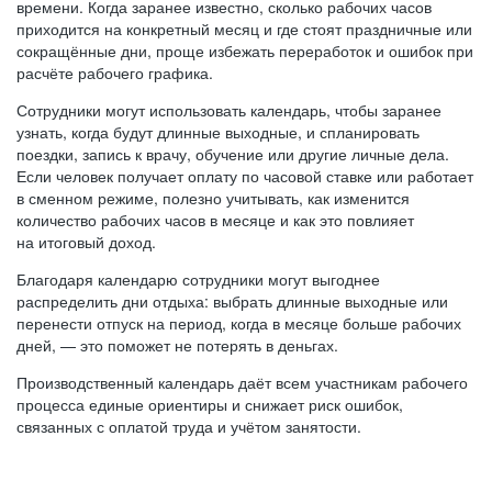
времени. Когда заранее известно, сколько рабочих часов
приходится на конкретный месяц и где стоят праздничные или
сокращённые дни, проще избежать переработок и ошибок при
расчёте рабочего графика.
Сотрудники могут использовать календарь, чтобы заранее
узнать, когда будут длинные выходные, и спланировать
поездки, запись к врачу, обучение или другие личные дела.
Если человек получает оплату по часовой ставке или работает
в сменном режиме, полезно учитывать, как изменится
количество рабочих часов в месяце и как это повлияет
на итоговый доход.
Благодаря календарю сотрудники могут выгоднее
распределить дни отдыха: выбрать длинные выходные или
перенести отпуск на период, когда в месяце больше рабочих
дней, — это поможет не потерять в деньгах.
Производственный календарь даёт всем участникам рабочего
процесса единые ориентиры и снижает риск ошибок,
связанных с оплатой труда и учётом занятости.