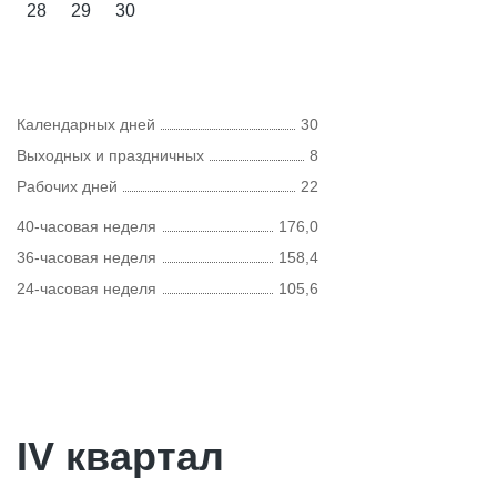
28
29
30
Календарных дней
30
Выходных и праздничных
8
Рабочих дней
22
40-часовая неделя
176,0
36-часовая неделя
158,4
24-часовая неделя
105,6
IV квартал