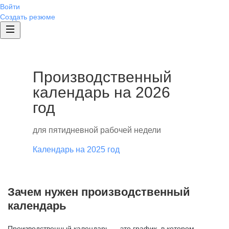
Войти
Создать резюме
Производственный
календарь на 2026
год
для пятидневной рабочей недели
Календарь на 2025 год
Зачем нужен производственный
календарь
Производственный календарь — это график, в котором