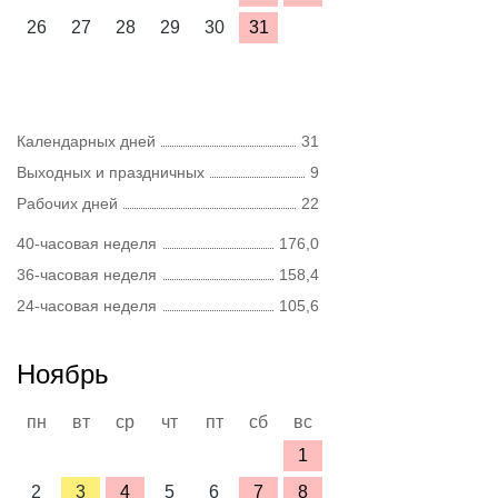
26
27
28
29
30
31
Календарных дней
31
Выходных и праздничных
9
Рабочих дней
22
40-часовая неделя
176,0
36-часовая неделя
158,4
24-часовая неделя
105,6
Ноябрь
пн
вт
ср
чт
пт
сб
вс
1
2
3
4
5
6
7
8