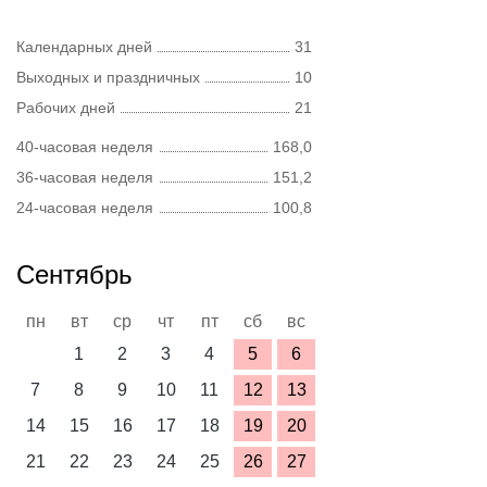
Календарных дней
31
Выходных и праздничных
10
Рабочих дней
21
40-часовая неделя
168,0
36-часовая неделя
151,2
24-часовая неделя
100,8
Сентябрь
пн
вт
ср
чт
пт
сб
вс
1
2
3
4
5
6
7
8
9
10
11
12
13
14
15
16
17
18
19
20
21
22
23
24
25
26
27