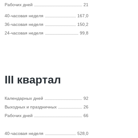
Рабочих дней
21
40-часовая неделя
167,0
36-часовая неделя
150,2
24-часовая неделя
99,8
III квартал
Календарных дней
92
Выходных и праздничных
26
Рабочих дней
66
40-часовая неделя
528,0