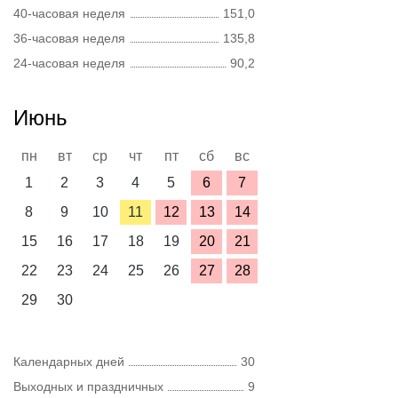
40-часовая неделя
151,0
36-часовая неделя
135,8
24-часовая неделя
90,2
Июнь
пн
вт
ср
чт
пт
сб
вс
1
2
3
4
5
6
7
8
9
10
11
12
13
14
15
16
17
18
19
20
21
22
23
24
25
26
27
28
29
30
Календарных дней
30
Выходных и праздничных
9