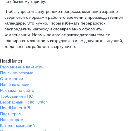
по обычному тарифу.
Чтобы упростить внутренние процессы, компании заранее
сверяются с нормами рабочего времени в производственном
календаре. Это нужно, чтобы избежать переработок,
распределить нагрузку и своевременно оформить
компенсации. Нормы помогают руководителям точнее
планировать занятость сотрудников и не допускать ситуаций,
когда человек работает сверхурочно.
HeadHunter
Размещение вакансий
Поиск по резюме
О компании
Наши вакансии
Реклама на сайте
Требования к ПО
Безопасный HeadHunter
HeadHunter API
Партнерам
Инвесторам
Каталог компаний