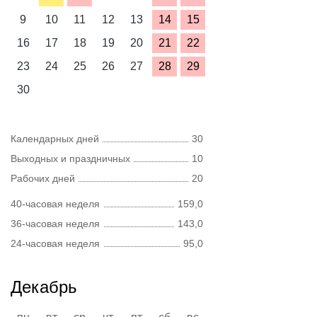
9
10
11
12
13
14
15
16
17
18
19
20
21
22
23
24
25
26
27
28
29
30
Календарных дней
30
Выходных и праздничных
10
Рабочих дней
20
40-часовая неделя
159,0
36-часовая неделя
143,0
24-часовая неделя
95,0
Декабрь