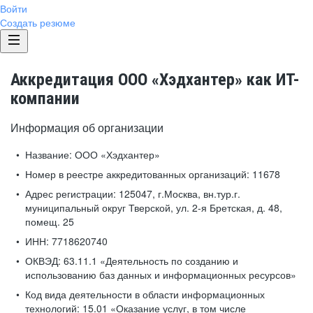
Войти
Создать резюме
Аккредитация ООО «Хэдхантер» как ИТ-
компании
Информация об организации
Название:
ООО «Хэдхантер»
Номер в реестре аккредитованных организаций:
11678
Адрес регистрации:
125047, г.Москва, вн.тур.г.
муниципальный округ Тверской, ул. 2-я Бретская, д. 48,
помещ. 25
ИНН:
7718620740
ОКВЭД:
63.11.1 «Деятельность по созданию и
использованию баз данных и информационных ресурсов»
Код вида деятельности в области информационных
технологий:
15.01 «Оказание услуг, в том числе