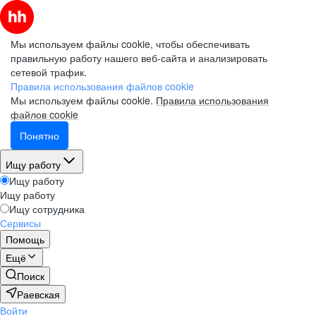
Мы используем файлы cookie, чтобы обеспечивать
правильную работу нашего веб-сайта и анализировать
сетевой трафик.
Правила использования файлов cookie
Мы используем файлы cookie.
Правила использования
файлов cookie
Понятно
Ищу работу
Ищу работу
Ищу работу
Ищу сотрудника
Сервисы
Помощь
Ещё
Поиск
Раевская
Войти