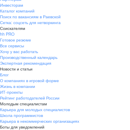
Инвесторам
Каталог компаний
Поиск по вакансиям в Раевской
Сетка: соцсеть для нетворкинга
Соискателям
hh PRO
Готовое резюме
Все сервисы
Хочу у вас работать
Производственный календарь
Экспертная рекомендация
Новости и статьи
Блог
О компаниях в игровой форме
Жизнь в компании
ИТ-проекты
Рейтинг работодателей России
Молодым специалистам
Карьера для молодых специалистов
Школа программистов
Карьера в некоммерческих организациях
Боты для уведомлений