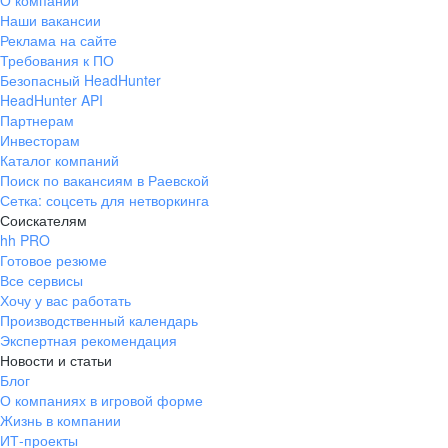
О компании
Наши вакансии
Реклама на сайте
Требования к ПО
Безопасный HeadHunter
HeadHunter API
Партнерам
Инвесторам
Каталог компаний
Поиск по вакансиям в Раевской
Сетка: соцсеть для нетворкинга
Соискателям
hh PRO
Готовое резюме
Все сервисы
Хочу у вас работать
Производственный календарь
Экспертная рекомендация
Новости и статьи
Блог
О компаниях в игровой форме
Жизнь в компании
ИТ-проекты