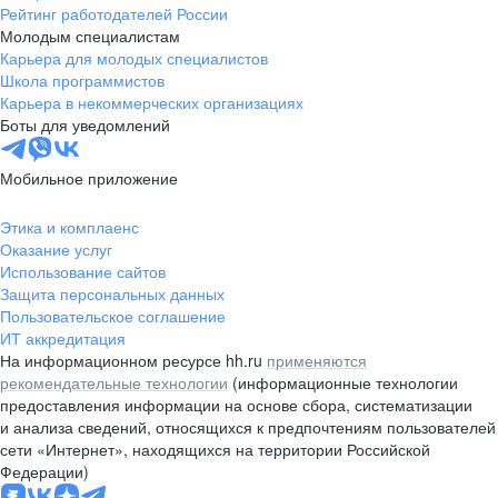
Рейтинг работодателей России
Молодым специалистам
Карьера для молодых специалистов
Школа программистов
Карьера в некоммерческих организациях
Боты для уведомлений
Мобильное приложение
Этика и комплаенс
Оказание услуг
Использование сайтов
Защита персональных данных
Пользовательское соглашение
ИТ аккредитация
На информационном ресурсе hh.ru
применяются
рекомендательные технологии
(информационные технологии
предоставления информации на основе сбора, систематизации
и анализа сведений, относящихся к предпочтениям пользователей
сети «Интернет», находящихся на территории Российской
Федерации)