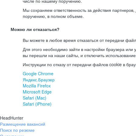
числе по нашему поручению.
Мы сохраняем ответственность за действия партнеров
поручению, в полном объеме.
Можно ли отказаться?
Вы можете в любое время отказаться от передачи файл
Для этого необходимо зайти в настройки браузера или у
вы перешли на наши сайты, и отключить использование
Инструкции по отказу от передачи файлов cookie в брау
Google Chrome
Яндекс.Браузер
Mozilla Firefox
Microsoft Edge
Safari (Mac)
Safari (iPhone)
HeadHunter
Размещение вакансий
Поиск по резюме