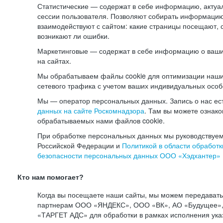
Статистические — содержат в себе информацию, актуа
сессии пользователя. Позволяют собирать информацию 
взаимодействуют с сайтом: какие страницы посещают, 
возникают ли ошибки.
Маркетинговые — содержат в себе информацию о ваши
на сайтах.
Мы обрабатываем файлы cookie для оптимизации наши
сетевого трафика с учетом ваших индивидуальных особ
Мы — оператор персональных данных. Запись о нас ес
данных на сайте Роскомнадзора
. Там вы можете ознак
обрабатываемых нами файлов cookie.
При обработке персональных данных мы руководствуем
Российской Федерации и
Политикой в области обработк
безопасности персональных данных ООО «Хэдхантер»
Кто нам помогает?
Когда вы посещаете наши сайты, мы можем передават
партнерам ООО «ЯНДЕКС», ООО «ВК», АО «Будущее», 
«ТАРГЕТ АДС» для обработки в рамках исполнения ука