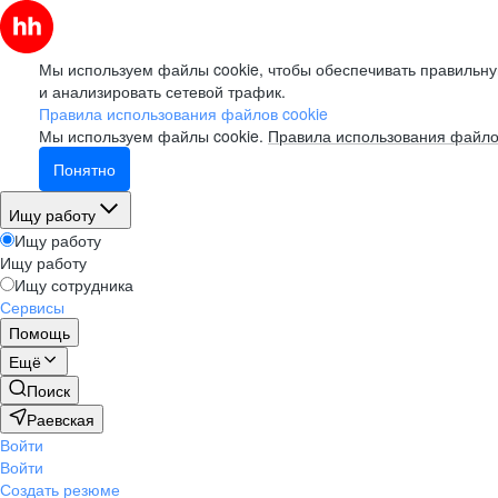
Мы используем файлы cookie, чтобы обеспечивать правильну
и анализировать сетевой трафик.
Правила использования файлов cookie
Мы используем файлы cookie.
Правила использования файло
Понятно
Ищу работу
Ищу работу
Ищу работу
Ищу сотрудника
Сервисы
Помощь
Ещё
Поиск
Раевская
Войти
Войти
Создать резюме