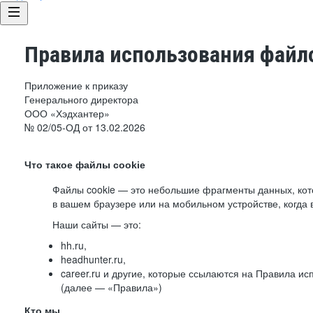
Правила использования файло
Приложение к приказу
Генерального директора
ООО «Хэдхантер»
№ 02/05-ОД от 13.02.2026
Что такое файлы cookie
Файлы cookie — это небольшие фрагменты данных, ко
в вашем браузере или на мобильном устройстве, когда 
Наши сайты — это:
hh.ru,
headhunter.ru,
career.ru и другие, которые ссылаются на Правила и
(далее — «Правила»)
Кто мы