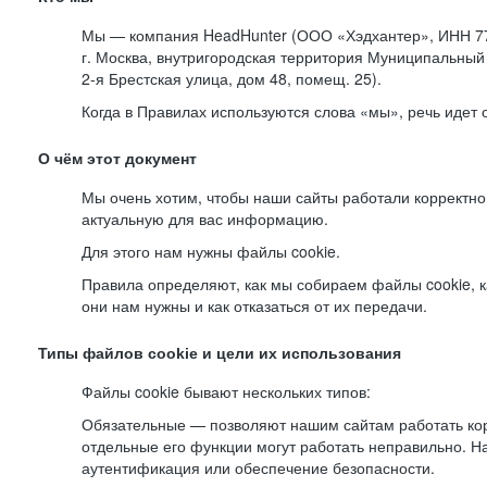
Мы — компания HeadHunter (ООО «Хэдхантер», ИНН 77
г. Москва, внутригородская территория Муниципальный 
2-я
Брестская улица, дом 48, помещ. 25).
Когда в Правилах используются слова «мы», речь идет
О чём этот документ
Мы очень хотим, чтобы наши сайты работали корректно
актуальную для вас информацию.
Для этого нам нужны файлы cookie.
Правила определяют, как мы собираем файлы cookie, к
они нам нужны и как отказаться от их передачи.
Типы файлов cookie и цели их использования
Файлы cookie бывают нескольких типов:
Обязательные — позволяют нашим сайтам работать корр
отдельные его функции могут работать неправильно. 
аутентификация или обеспечение безопасности.