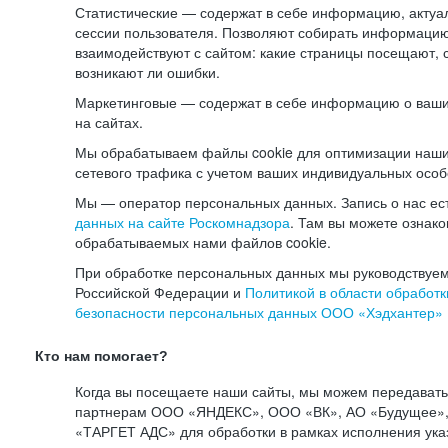
Статистические — содержат в себе информацию, актуа
сессии пользователя. Позволяют собирать информацию 
взаимодействуют с сайтом: какие страницы посещают, 
возникают ли ошибки.
Маркетинговые — содержат в себе информацию о ваши
на сайтах.
Мы обрабатываем файлы cookie для оптимизации наши
сетевого трафика с учетом ваших индивидуальных особ
Мы — оператор персональных данных. Запись о нас ес
данных на сайте Роскомнадзора
. Там вы можете ознак
обрабатываемых нами файлов cookie.
При обработке персональных данных мы руководствуем
Российской Федерации и
Политикой в области обработк
безопасности персональных данных ООО «Хэдхантер»
Кто нам помогает?
Когда вы посещаете наши сайты, мы можем передават
партнерам ООО «ЯНДЕКС», ООО «ВК», АО «Будущее», 
«ТАРГЕТ АДС» для обработки в рамках исполнения ука