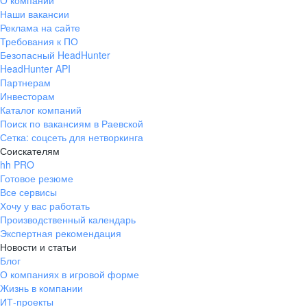
О компании
Наши вакансии
Реклама на сайте
Требования к ПО
Безопасный HeadHunter
HeadHunter API
Партнерам
Инвесторам
Каталог компаний
Поиск по вакансиям в Раевской
Сетка: соцсеть для нетворкинга
Соискателям
hh PRO
Готовое резюме
Все сервисы
Хочу у вас работать
Производственный календарь
Экспертная рекомендация
Новости и статьи
Блог
О компаниях в игровой форме
Жизнь в компании
ИТ-проекты