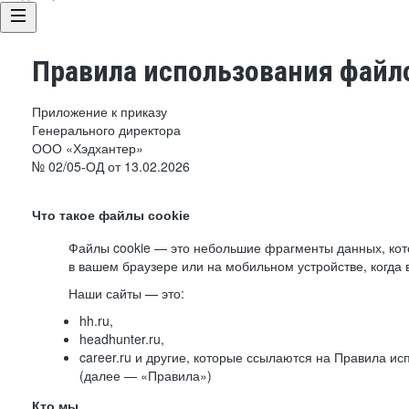
Правила использования файло
Приложение к приказу
Генерального директора
ООО «Хэдхантер»
№ 02/05-ОД от 13.02.2026
Что такое файлы cookie
Файлы cookie — это небольшие фрагменты данных, ко
в вашем браузере или на мобильном устройстве, когда 
Наши сайты — это:
hh.ru,
headhunter.ru,
career.ru и другие, которые ссылаются на Правила и
(далее — «Правила»)
Кто мы