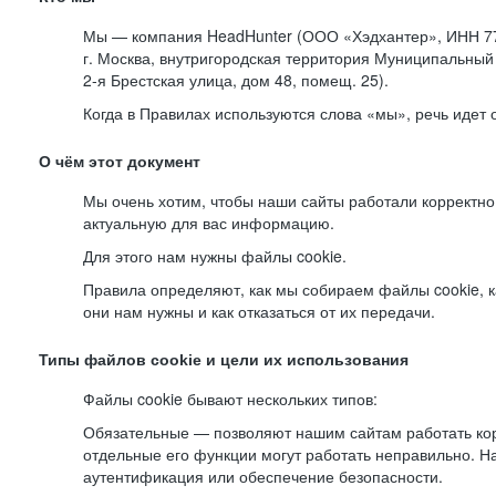
Мы — компания HeadHunter (ООО «Хэдхантер», ИНН 77
г. Москва, внутригородская территория Муниципальный 
2-я
Брестская улица, дом 48, помещ. 25).
Когда в Правилах используются слова «мы», речь идет
О чём этот документ
Мы очень хотим, чтобы наши сайты работали корректно
актуальную для вас информацию.
Для этого нам нужны файлы cookie.
Правила определяют, как мы собираем файлы cookie, к
они нам нужны и как отказаться от их передачи.
Типы файлов cookie и цели их использования
Файлы cookie бывают нескольких типов:
Обязательные — позволяют нашим сайтам работать корр
отдельные его функции могут работать неправильно. 
аутентификация или обеспечение безопасности.