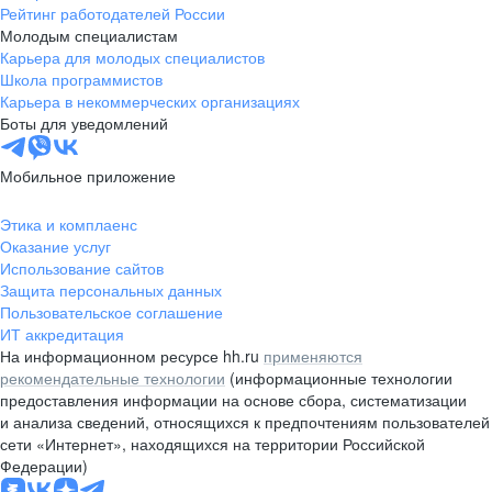
Рейтинг работодателей России
Молодым специалистам
Карьера для молодых специалистов
Школа программистов
Карьера в некоммерческих организациях
Боты для уведомлений
Мобильное приложение
Этика и комплаенс
Оказание услуг
Использование сайтов
Защита персональных данных
Пользовательское соглашение
ИТ аккредитация
На информационном ресурсе hh.ru
применяются
рекомендательные технологии
(информационные технологии
предоставления информации на основе сбора, систематизации
и анализа сведений, относящихся к предпочтениям пользователей
сети «Интернет», находящихся на территории Российской
Федерации)