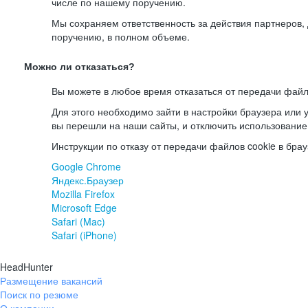
числе по нашему поручению.
Мы сохраняем ответственность за действия партнеров
поручению, в полном объеме.
Можно ли отказаться?
Вы можете в любое время отказаться от передачи файл
Для этого необходимо зайти в настройки браузера или у
вы перешли на наши сайты, и отключить использование
Инструкции по отказу от передачи файлов cookie в брау
Google Chrome
Яндекс.Браузер
Mozilla Firefox
Microsoft Edge
Safari (Mac)
Safari (iPhone)
HeadHunter
Размещение вакансий
Поиск по резюме