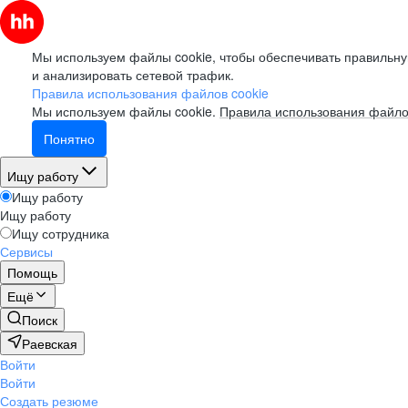
Мы используем файлы cookie, чтобы обеспечивать правильну
и анализировать сетевой трафик.
Правила использования файлов cookie
Мы используем файлы cookie.
Правила использования файло
Понятно
Ищу работу
Ищу работу
Ищу работу
Ищу сотрудника
Сервисы
Помощь
Ещё
Поиск
Раевская
Войти
Войти
Создать резюме